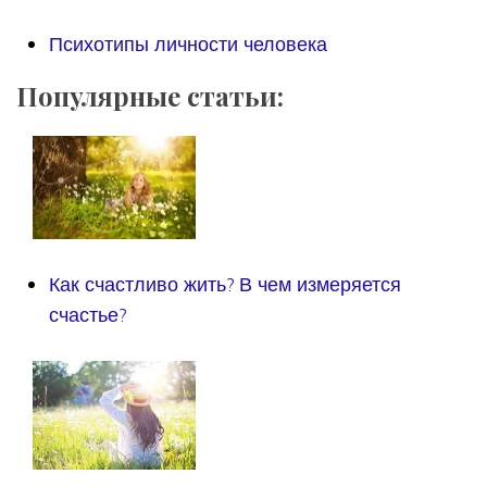
Психотипы личности человека
Популярные статьи:
Как счастливо жить? В чем измеряется
счастье?