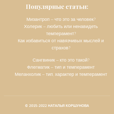
Популярные статьи:
Мизантроп – что это за человек?
Холерик – любить или ненавидеть
темперамент?
Как избавиться от навязчивых мыслей и
страхов?
Сангвиник – кто это такой?
Флегматик – тип и темперамент
Меланхолик – тип, характер и темперамент
© 2015-2022 НАТАЛЬЯ КОРШУНОВА