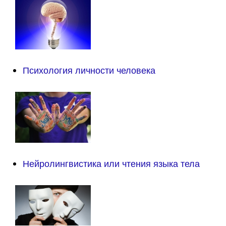
Психология личности человека
Нейролингвистика или чтения языка тела