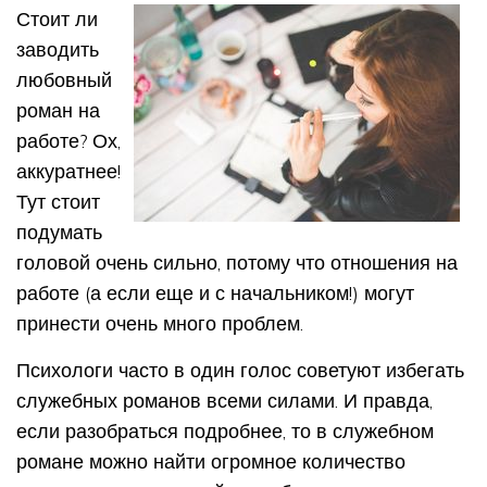
Стоит ли
заводить
любовный
роман на
работе? Ох,
аккуратнее!
Тут стоит
подумать
головой очень сильно, потому что отношения на
работе (а если еще и с начальником!) могут
принести очень много проблем.
Психологи часто в один голос советуют избегать
служебных романов всеми силами. И правда,
если разобраться подробнее, то в служебном
романе можно найти огромное количество