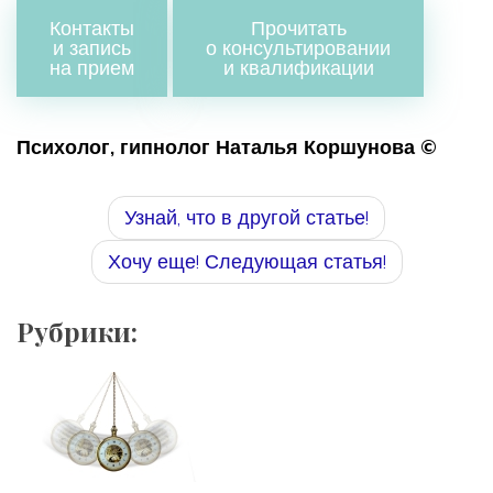
Контакты
Прочитать
и запись
о консультировании
на прием
и квалификации
Психолог, гипнолог Наталья Коршунова ©
Узнай, что в другой статье!
Хочу еще! Следующая статья!
Рубрики: