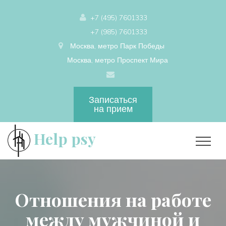
+7 (495) 7601333
+7 (985) 7601333
Москва, метро Парк Победы
Москва, метро Проспект Мира
Записаться
на прием
Help psy
Отношения на работе
между мужчиной и