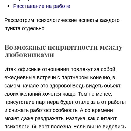
Расставание на работе
Рассмотрим психологические аспекты каждого
пункта отдельно:
Возможные неприятности между
любовниками
Итак, офисные отношения повлекут за собой
ежедневные встречи с партнером. Конечно, в
самом начале это здорово! Ведь видеть объект
своих желаний хочется чаще! Тем не менее,
присутствие партнера будет отвлекать от работы
и снижать работоспособность. А со времени
может даже раздражать. Разлука, как считают
психологи, бывает полезна. Если вы не виделись