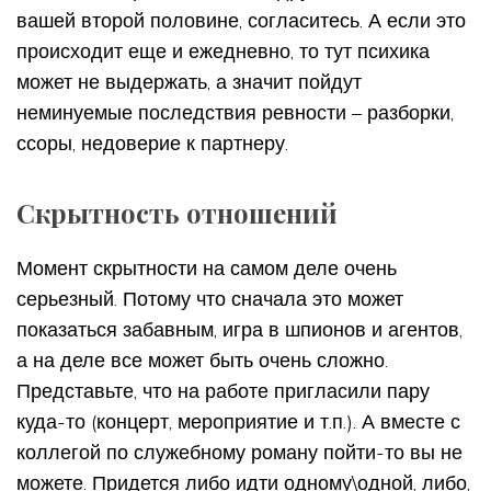
вашей второй половине, согласитесь. А если это
происходит еще и ежедневно, то тут психика
может не выдержать, а значит пойдут
неминуемые последствия ревности – разборки,
ссоры, недоверие к партнеру.
Скрытность отношений
Момент скрытности на самом деле очень
серьезный. Потому что сначала это может
показаться забавным, игра в шпионов и агентов,
а на деле все может быть очень сложно.
Представьте, что на работе пригласили пару
куда-то (концерт, мероприятие и т.п.). А вместе с
коллегой по служебному роману пойти-то вы не
можете. Придется либо идти одному\одной, либо,