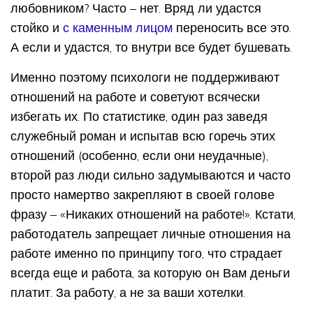
любовником? Часто – нет. Вряд ли удастся
стойко и
с каменным лицом
переносить все это.
А если и удастся, то внутри все будет бушевать.
Именно поэтому психологи не поддерживают
отношений на работе и советуют всячески
избегать их. По статистике, один раз заведя
служебный роман и испытав всю горечь этих
отношений (особенно, если они неудачные),
второй раз люди сильно задумываются и часто
просто намертво закрепляют в своей голове
фразу – «Никаких отношений на работе!». Кстати,
работодатель запрещает личные отношения на
работе именно по принципу того, что страдает
всегда еще и работа, за которую он Вам деньги
платит. За работу, а не за ваши хотелки.