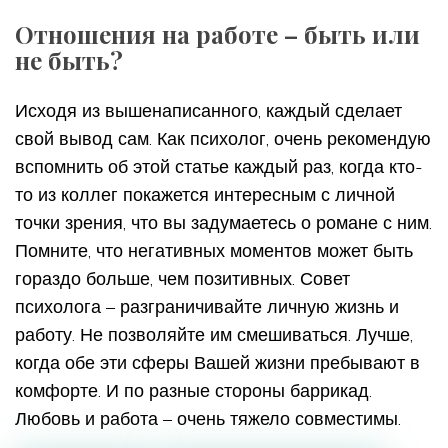
Отношения на работе – быть или
не быть?
Исходя из вышенаписанного, каждый сделает
свой вывод сам. Как психолог, очень рекомендую
вспомнить об этой статье каждый раз, когда кто-
то из коллег покажется интересным с личной
точки зрения, что вы задумаетесь о романе с ним.
Помните, что негативных моментов может быть
гораздо больше, чем позитивных. Совет
психолога – разграничивайте личную жизнь и
работу. Не позволяйте им смешиваться. Лучше,
когда обе эти сферы Вашей жизни пребывают в
комфорте. И по разные стороны баррикад.
Любовь и работа – очень тяжело совместимы.