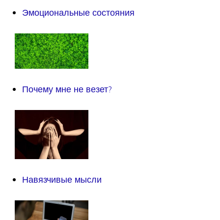
Эмоциональные состояния
Почему мне не везет?
Навязчивые мысли