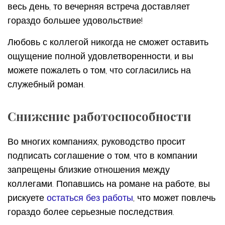
весь день, то вечерняя встреча доставляет
гораздо большее удовольствие!
Любовь с коллегой никогда не сможет оставить
ощущение полной удовлетворенности, и вы
можете пожалеть о том, что согласились на
служебный роман.
Снижение работоспособности
Во многих компаниях, руководство просит
подписать соглашение о том, что в компании
запрещены близкие отношения между
коллегами. Попавшись на романе на работе, вы
рискуете
остаться без работы
, что может повлечь
гораздо более серьезные последствия.