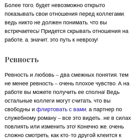
Более того, будет невозможно открыто
показывать свои отношения перед коллегами,
ведь никто не должен понимать, что вы
встречаетесь! Придется скрывать отношения на
работе, а, значит, это путь к неврозу!
Ревность
Ревность и любовь – два смежных понятия, тем
не менее ревность – очень плохое чувство. А на
работе вы можете получить ее сполна! Ведь
остальные коллеги могут считать, что вы
свободны и
флиртовать с вами
, а партнер по
служебному роману – все это видеть…не в силах
повлиять или изменить это! Конечно же, очень
сложно смотреть, как кто-то другой клеится к