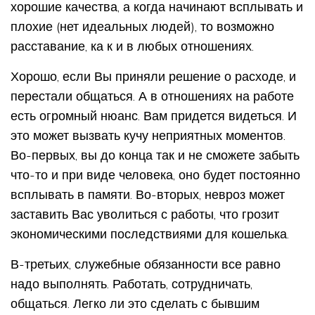
хорошие качества, а когда начинают всплывать и
плохие (нет идеальных людей), то возможно
расставание, ка к и в любых отношениях.
Хорошо, если Вы приняли решение о расходе, и
перестали общаться. А в отношениях на работе
есть огромный нюанс. Вам придется видеться. И
это может вызвать кучу неприятных моментов.
Во-первых, вы до конца так и не сможете забыть
что-то и при виде человека, оно будет постоянно
всплывать в памяти. Во-вторых, невроз может
заставить Вас уволиться с работы, что грозит
экономическими последствиями для кошелька.
В-третьих, служебные обязанности все равно
надо выполнять. Работать, сотрудничать,
общаться. Легко ли это сделать с бывшим