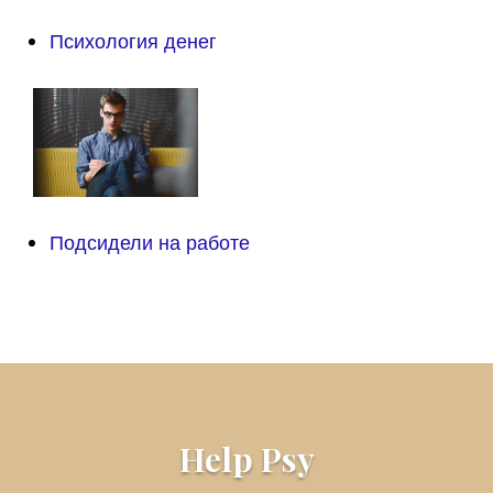
Психология денег
Подсидели на работе
Help Psy