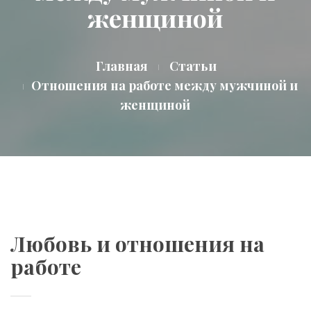
женщиной
Главная
Статьи
Отношения на работе между мужчиной и
женщиной
Любовь и отношения на
работе