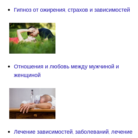
Гипноз от ожирения, страхов и зависимостей
Отношения и любовь между мужчиной и
женщиной
Лечение зависимостей, заболеваний, лечение