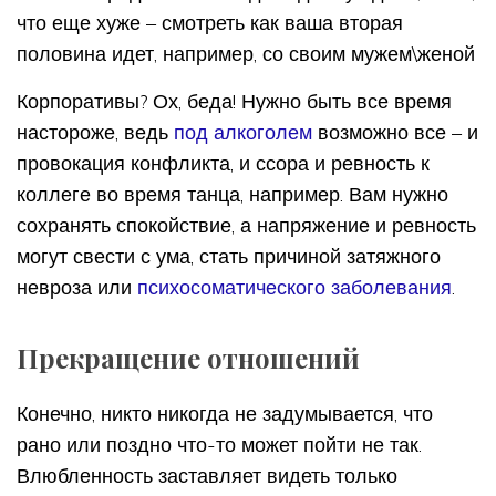
что еще хуже – смотреть как ваша вторая
половина идет, например, со своим мужем\женой
Корпоративы? Ох, беда! Нужно быть все время
настороже, ведь
под алкоголем
возможно все – и
провокация конфликта, и ссора и ревность к
коллеге во время танца, например. Вам нужно
сохранять спокойствие, а напряжение и ревность
могут свести с ума, стать причиной затяжного
невроза или
психосоматического заболевания
.
Прекращение отношений
Конечно, никто никогда не задумывается, что
рано или поздно что-то может пойти не так.
Влюбленность заставляет видеть только