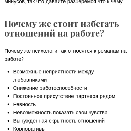
минусов, так что давайте разберемся что к чему.
Почему же стоит избегать
отношений на работе?
Почему же психологи так относятся к романам на
работе?
Возможные неприятности между
любовниками
Снижение работоспособности
Постоянное присутствие партнера рядом
Ревность
Невозможность показать свои чувства
Вынужденная скрытность отношений
Корпоративы