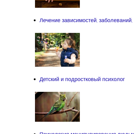
Лечение зависимостей, заболеваний,
Детский и подростковый психолог