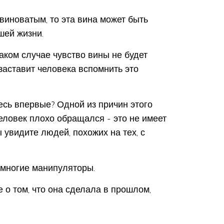
 виноватым, то эта вина может быть
шей жизни.
таком случае чувство вины не будет
заставит человека вспомнить это
есь впервые? Одной из причин этого
еловек плохо обращался - это не имеет
ы увидите людей, похожих на тех, с
 многие манипуляторы.
 о том, что она сделала в прошлом,