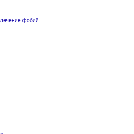
 лечение фобий