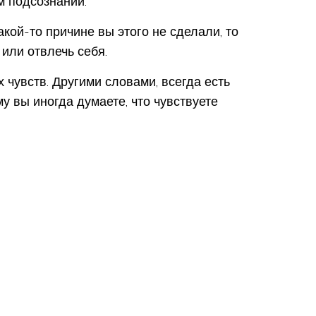
м подсознании.
какой-то причине вы этого не сделали, то
или отвлечь себя.
чувств. Другими словами, всегда есть
у вы иногда думаете, что чувствуете