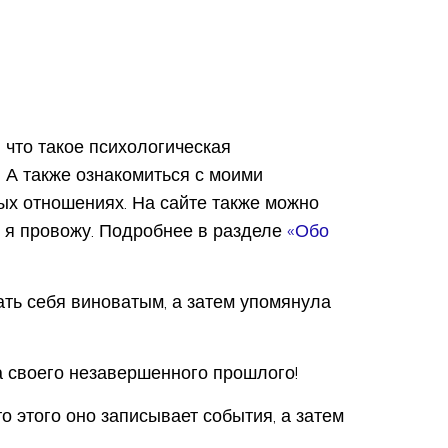
 что такое психологическая
. А также ознакомиться с моими
ых отношениях. На сайте также можно
е я провожу. Подробнее в разделе
«Обо
ать себя виноватым, а затем упомянула
за своего незавершенного прошлого!
о этого оно записывает события, а затем