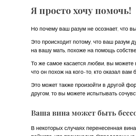
Я просто хочу помочь!
Но почему ваш разум не осознает, что вы
Это происходит потому, что ваш разум ду
на вашу мать, похоже на помощь собств
То же самое касается любви, вы можете 
что он похож на кого-то, кто оказал ва
Это может также произойти в другой фо
другом, то вы можете испытывать сочувст
Ваша вина может быть бесс
В некоторых случаях перенесенная вина