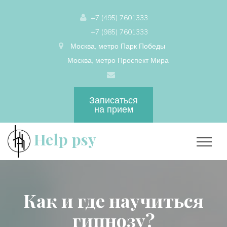
+7 (495) 7601333
+7 (985) 7601333
Москва, метро Парк Победы
Москва, метро Проспект Мира
Записаться
на прием
Help psy
Как и где научиться
гипнозу?