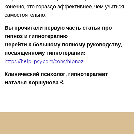
конечно, это гораздо эффективнее, чем учиться
самостоятельно.
Вы прочитали первую часть статьи про
гипноз и гипнотерапию
Перейти к большому полному руководству,
посвященному гипнотерапии:
https://help-psy.com/cons/hipnoz
Клинический психолог, гипнотерапевт
Наталья Коршунова ©