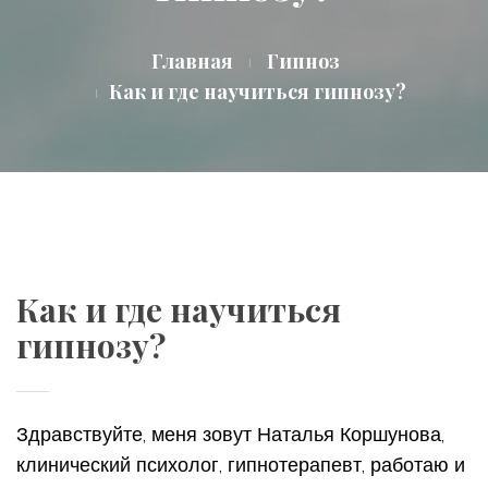
Главная
Гипноз
Как и где научиться гипнозу?
Как и где научиться
гипнозу?
Здравствуйте, меня зовут Наталья Коршунова,
клинический психолог, гипнотерапевт, работаю и