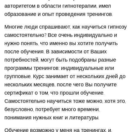
авторитетом в области гипнотерапии, имел
образование и опыт проведения тренингов.
Многие люди спрашивают, как научиться гипнозу
самостоятельно? Все очень индивидуально и
нужно понять, что именно вы хотите получить
после обучения. В зависимости от Ваших
потребностей, могут быть подобраны разные
программы тренингов: индивидуальные или
групповые. Курс занимает от нескольких дней до
нескольких месяцев, после чего Вы получите
сертификат о том, что прошли обучение.
Самостоятельно научиться тоже можно, хотя это,
безусловно, потребует много времени,
понимания нужных книг и литературы.
Обучение возможно у меня на тренингах, и,