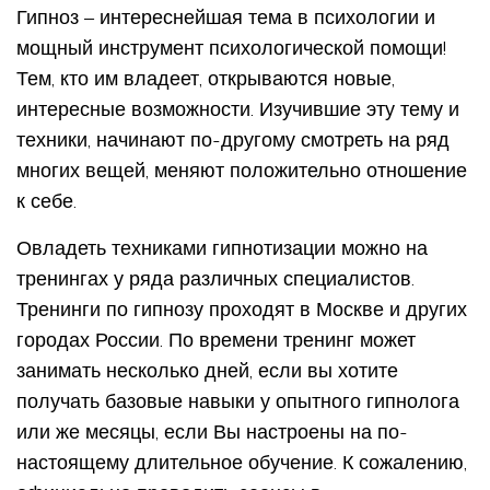
Гипноз – интереснейшая тема в психологии и
мощный инструмент психологической помощи!
Тем, кто им владеет, открываются новые,
интересные возможности. Изучившие эту тему и
техники, начинают по-другому смотреть на ряд
многих вещей, меняют положительно отношение
к себе.
Овладеть техниками гипнотизации можно на
тренингах у ряда различных специалистов.
Тренинги по гипнозу проходят в Москве и других
городах России. По времени тренинг может
занимать несколько дней, если вы хотите
получать базовые навыки у опытного гипнолога
или же месяцы, если Вы настроены на по-
настоящему длительное обучение. К сожалению,