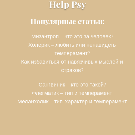
Help Psy
Популярные статьи:
Мизантроп – что это за человек?
Холерик – любить или ненавидеть
темперамент?
Как избавиться от навязчивых мыслей и
страхов?
Сангвиник – кто это такой?
Флегматик – тип и темперамент
Меланхолик – тип, характер и темперамент