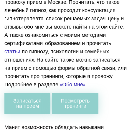
провожу прием в Москве. Прочитать, что такое
лечебный гипноз, как проходит консультация
гипнотерапевта, список решаемых задач, цену и
отзывы обо мне вы можете найти на этом сайте.
А также ознакомиться с моими методами,
сертификатами, образованием и прочитать
статьи
по гипнозу, психологии и семейных
отношениях. На сайте также можно записаться
на прием с помощью формы обратной связи, или
прочитать про тренинги, которые я провожу.
Подробнее в разделе
«Обо мне»
.
Записаться
Посмотреть
на прием
тренинги
Манит возможность обладать навыками