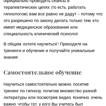
официально проводить сеансы в
терапевтических целях (то есть, работать
гипнологом) вам все равно не дадут – потому что
это разрешено по закону делать только тем, кто
имеет медицинское образование или
специальность клинический психолог.
В общем, хотите научиться? Приходите на
тренинги и обучение и получайте уникальные
знания!
Самостоятельное обучение
Научиться самостоятельно можно, посетив
тренинг по гипнозу, почитав множество разной
литературы или посмотрев видео. Конечно, очень
важно, чтобы тот, у кого Вы учитесь был