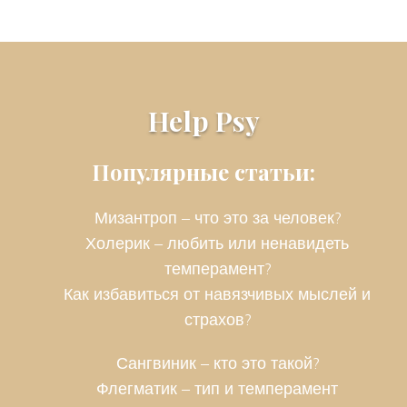
Help Psy
Популярные статьи:
Мизантроп – что это за человек?
Холерик – любить или ненавидеть
темперамент?
Как избавиться от навязчивых мыслей и
страхов?
Сангвиник – кто это такой?
Флегматик – тип и темперамент