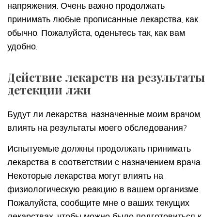
напряжения. Очень важно продолжать
принимать любые прописанные лекарства, как
обычно. Пожалуйста, оденьтесь так, как вам
удобно.
Действие лекарств на результаты
детекции лжи
Будут ли лекарства, назначенные моим врачом,
влиять на результаты моего обследования?
Испытуемые должны продолжать принимать
лекарства в соответствии с назначением врача.
Некоторые лекарства могут влиять на
физиологическую реакцию в вашем организме.
Пожалуйста, сообщите мне о ваших текущих
лекарствах, чтобы можно было подготовиться к