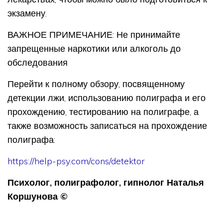
экзамену.
ВАЖНОЕ ПРИМЕЧАНИЕ: Не принимайте
запрещенные наркотики или алкоголь до
обследования
Перейти к полному обзору, посвященному
детекции лжи, использованию полиграфа и его
прохождению, тестированию на полиграфе, а
также возможность записаться на прохождение
полиграфа:
https://help-psy.com/cons/detektor
Психолог, полиграфолог, гипнолог Наталья
Коршунова ©