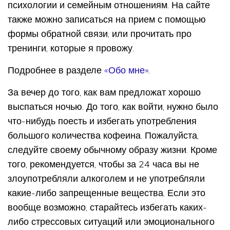
психологии и семейным отношениям. На сайте
также можно записаться на прием с помощью
формы обратной связи, или прочитать про
тренинги, которые я провожу.
Подробнее в разделе
«Обо мне»
.
За вечер до того, как вам предложат хорошо
выспаться ночью. До того, как войти, нужно было
что-нибудь поесть и избегать употребления
большого количества кофеина. Пожалуйста,
следуйте своему обычному образу жизни. Кроме
того, рекомендуется, чтобы за 24 часа вы не
злоупотребляли алкоголем и не употребляли
какие-либо запрещенные вещества. Если это
вообще возможно, старайтесь избегать каких-
либо стрессовых ситуаций или эмоционального