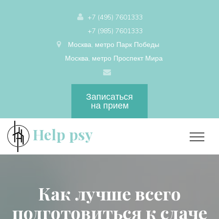
+7 (495) 7601333
+7 (985) 7601333
Москва, метро Парк Победы
Москва, метро Проспект Мира
Записаться
на прием
Help psy
Как лучше всего
подготовиться к сдаче