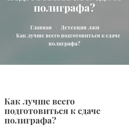
полиграфа?
Главная
Детекция лжи
Как лучше всего подготовиться к сдаче
полиграфа?
Как лучше всего
подготовиться к сдаче
полиграфа?