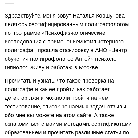
Здравствуйте, меня зовут Наталья Коршунова,
являюсь сертифицированным полиграфологом
по программе «Психофизиологические
исследования с применением компьютерного
полиграфа», прошла стажировку в АНО «Центр
обучения полиграфологов Антей», психолог,
гипнолог. Живу и работаю в Москве.
Прочитать и узнать, что такое проверка на
полиграфе и как ее пройти, как работает
детектор лжи и можно ли пройти на нем
тестирование, список решаемых задач, отзывы
обо мне вы можете на этом сайте. А также
ознакомиться с моими методами, сертификатами,
образованием и прочитать различные статьи по